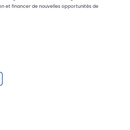
ion et financer de nouvelles opportunités de