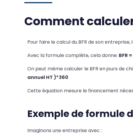
Comment calculer 
Pour faire le calcul du BFR de son entreprise,
Avec la formule complète, cela donne:
BFR =
On peut même calculer le BFR en jours de chi
annuel HT )*360
Cette équation mesure le financement nécessa
Exemple de formule d
Imaginons une entreprise avec :