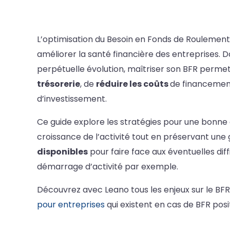
L’optimisation du Besoin en Fonds de Roulement 
améliorer la santé financière des entreprises
perpétuelle évolution, maîtriser son BFR perme
trésorerie
, de
réduire les coûts
de financement
d’investissement.
Ce guide explore les stratégies pour une bonne g
croissance de l’activité tout en préservant une
disponibles
pour faire face aux éventuelles diff
démarrage d’activité par exemple.
Découvrez avec Leano tous les enjeux sur le BFR 
pour entreprises
qui existent en cas de BFR posit