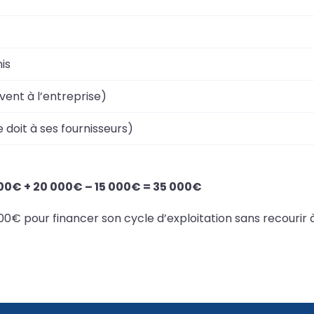
is
vent à l’entreprise)
 doit à ses fournisseurs)
00€ + 20 000€ – 15 000€ = 35 000€
 000€ pour financer son cycle d’exploitation sans recourir