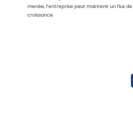
menée, l’entreprise peut maintenir un flux de
croissance.