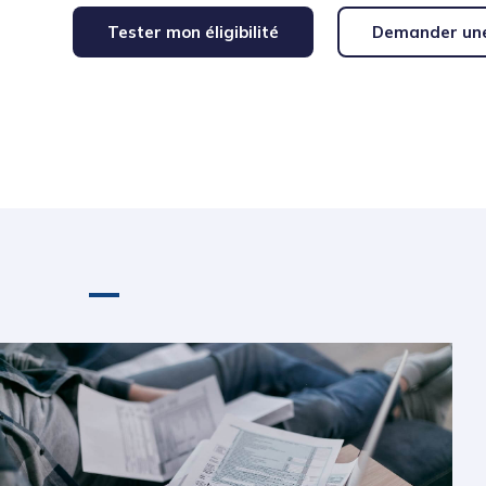
Tester mon éligibilité
Demander un