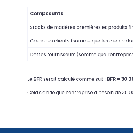
Composants
Stocks de matières premières et produits fin
Créances clients (somme que les clients doi
Dettes fournisseurs (somme que l’entreprise
Le BFR serait calculé comme suit :
BFR = 30 0
Cela signifie que l’entreprise a besoin de 35