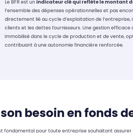
Le BFR est un
indicateur clé qui reflète le montant
l’ensemble des dépenses opérationnelles et pas encore 
directement lié au cycle d’exploitation de l’entreprise,
clients et les dettes fournisseurs. Une gestion efficace
immobilisé dans le cycle de production et de vente, opti
contribuant à une autonomie financière renforcée.
 son besoin en fonds d
t fondamental pour toute entreprise souhaitant assurer 