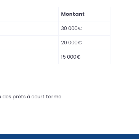
Montant
30 000€
20 000€
15 000€
 à des prêts à court terme