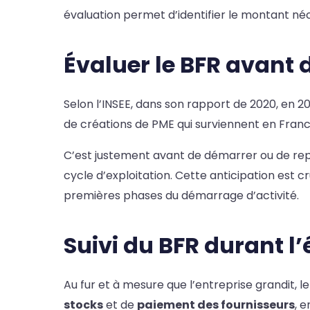
évaluation permet d’identifier le montant né
Évaluer le BFR avant 
Selon l’INSEE, dans son rapport de 2020, en 20
de créations de PME qui surviennent en Fran
C’est justement avant de démarrer ou de rep
cycle d’exploitation. Cette anticipation est c
premières phases du démarrage d’activité.
Suivi du BFR durant l’
Au fur et à mesure que l’entreprise grandit, le 
stocks
et de
paiement des fournisseurs
, e