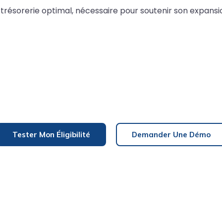
 trésorerie optimal, nécessaire pour soutenir son expans
Tester Mon Éligibilité
Demander Une Démo