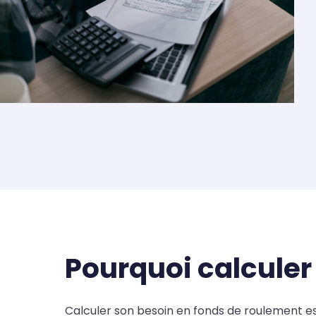
Pourquoi calculer
Calculer son besoin en fonds de roulement es